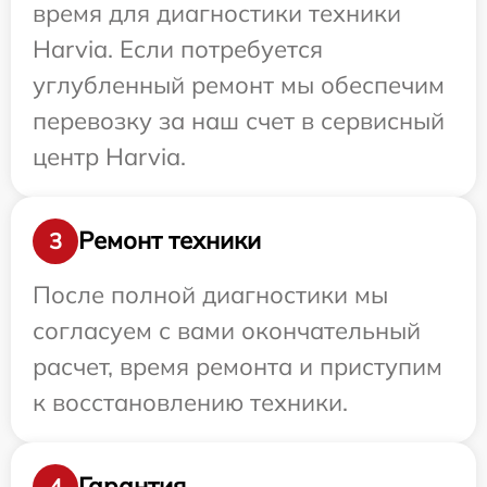
время для диагностики техники
Harvia. Если потребуется
углубленный ремонт мы обеспечим
перевозку за наш счет в сервисный
центр Harvia.
Ремонт техники
3
После полной диагностики мы
согласуем с вами окончательный
расчет, время ремонта и приступим
к восстановлению техники.
Гарантия
4