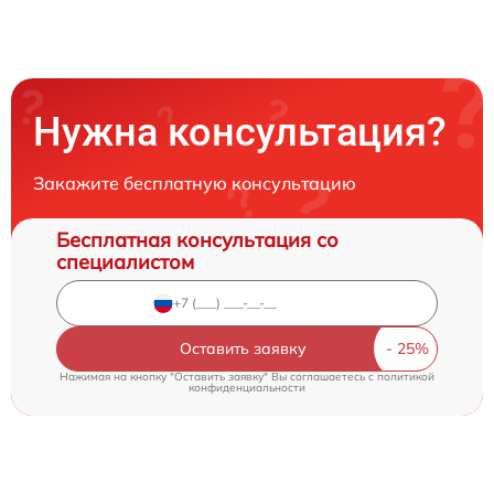
Нужна консультация?
Закажите бесплатную консультацию
Бесплатная консультация со
специалистом
Оставить заявку
Нажимая на кнопку "Оставить заявку" Вы соглашаетесь c
политикой
конфиденциальности