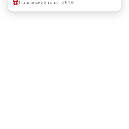
Павловский тракт, 251В