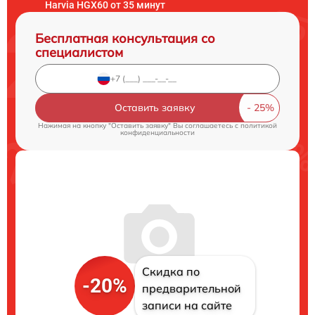
Harvia HGX60 от 35 минут
Бесплатная консультация со
специалистом
Оставить заявку
Нажимая на кнопку "Оставить заявку" Вы соглашаетесь c
политикой
конфиденциальности
Скидка по
-20%
предварительной
записи на сайте