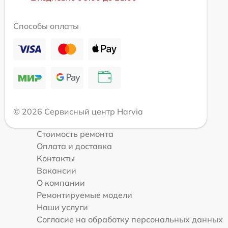
Способы оплаты
© 2026 Сервисный центр Harvia
Стоимость ремонта
Оплата и доставка
Контакты
Вакансии
О компании
Ремонтируемые модели
Наши услуги
Согласие на обработку персональных данных