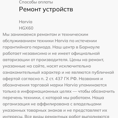
Способы оплаты
Ремонт устройств
Harvia
HGX60
Мы занимаемся ремонтом и техническим
обслуживанием техники Harvia по истечении
гарантийного периода. Наш центр в Барнауле
работает независимо и не имеет официальной
авторизации от производителя. Цены на ремонт,
указанные на сайте, носят исключительно
ознакомительный характер и не являются публичной
офертой согласно п. 2 ст. 437 ГК РФ. Названия и
обозначения торговой марки Harvia упоминаются
только в информационных целях — чтобы обозначить
перечень техники, с которой мы работаем. Наша
организация не аффилирована с владельцами
указанных товарных знаков и не представляет их
интересы. Все виды ремонтных работ выполняются