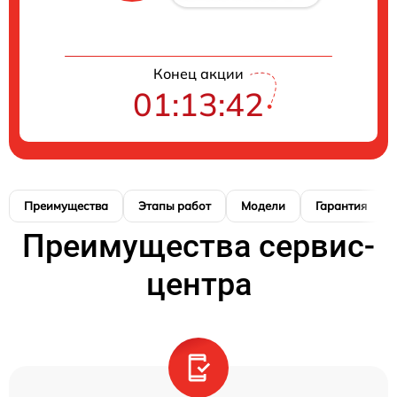
Конец акции
01:13:42
Преимущества
Этапы работ
Модели
Гарантия
Преимущества сервис-
центра