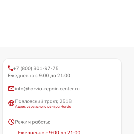
+7 (800) 301-97-75
Ежедневно с 9:00 до 21:00
info@harvia-repair-center.ru
Павловский тракт, 251В
Адрес сервисного центра Harvia
Режим работы:
Ежедневно с 9:00 до 21:00