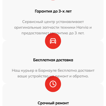
Гарантия до 3-х лет
Сервисный центр устанавливает
оригинальные запчасти техники Harvia и
предоставляет гарантию до 3 лет.
Бесплатная доставка
Наш курьер в Барнауле бесплатно доставит
ваше устройство на ремонт и обратно.
Срочный ремонт