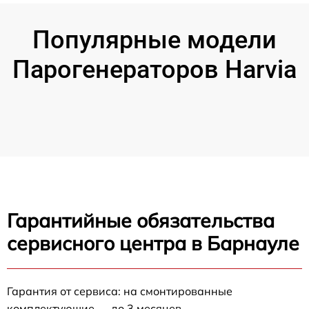
Популярные модели
Парогенераторов Harvia
Гарантийные обязательства
сервисного центра в Барнауле
Гарантия от сервиса: на смонтированные
комплектующие — до 3 месяцев.