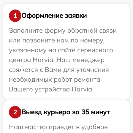
Оформление заявки
1
Заполните форму обратной связи
или позвоните нам по номеру,
указанному на сайте сервисного
центра Harvia. Наш менеджер
свяжется с Вами для уточнения
необходимых работ ремонта
Вашего устройства Harvia.
Выезд курьера за 35 минут
2
Наш мастер приедет в удобное