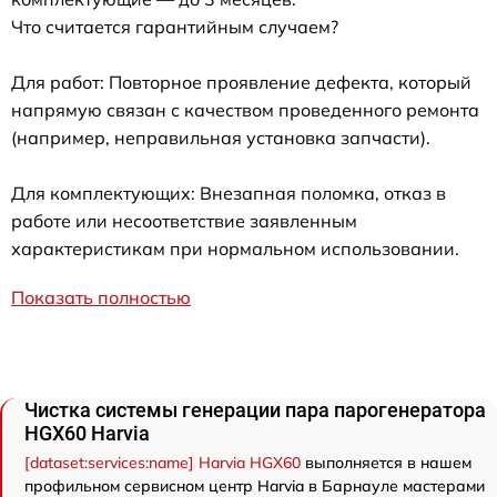
Что считается гарантийным случаем?
Для работ: Повторное проявление дефекта, который
напрямую связан с качеством проведенного ремонта
(например, неправильная установка запчасти).
Для комплектующих: Внезапная поломка, отказ в
работе или несоответствие заявленным
характеристикам при нормальном использовании.
Показать полностью
Чистка системы генерации пара парогенератора
HGX60 Harvia
[dataset:services:name] Harvia HGX60
выполняется в нашем
профильном сервисном центр Harvia в Барнауле мастерами