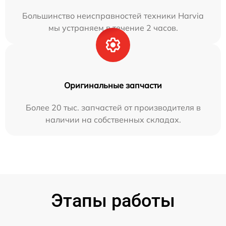
Большинство неисправностей техники Harvia
мы устраняем в течение 2 часов.
Оригинальные запчасти
Более 20 тыс. запчастей от производителя в
наличии на собственных складах.
Этапы работы