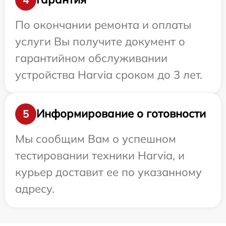
По окончании ремонта и оплаты
услуги Вы получите документ о
гарантийном обслуживании
устройства Harvia сроком до 3 лет.
Информирование о готовности
5
Мы сообщим Вам о успешном
тестировании техники Harvia, и
курьер доставит ее по указанному
адресу.