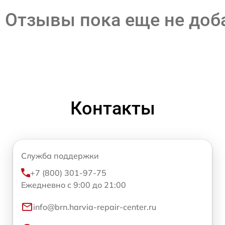
Отзывы пока еще не до
Контакты
Служба поддержки
+7 (800) 301-97-75
Ежедневно с 9:00 до 21:00
info@brn.harvia-repair-center.ru