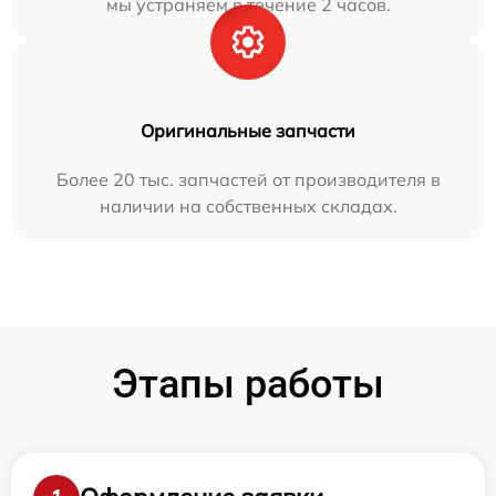
мы устраняем в течение 2 часов.
Оригинальные запчасти
Более 20 тыс. запчастей от производителя в
наличии на собственных складах.
Этапы работы