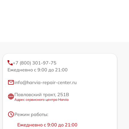
+7 (800) 301-97-75
Ежедневно с 9:00 до 21:00
info@harvia-repair-center.ru
Павловский тракт, 251В
Адрес сервисного центра Harvia
Режим работы:
Ежедневно с 9:00 до 21:00