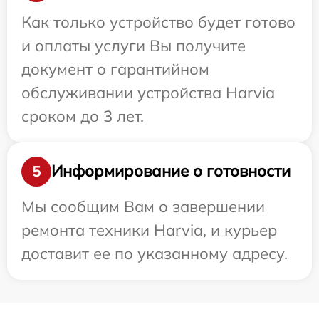
Как только устройство будет готово
и оплаты услуги Вы получите
документ о гарантийном
обслуживании устройства Harvia
сроком до 3 лет.
Информирование о готовности
5
Мы сообщим Вам о завершении
ремонта техники Harvia, и курьер
доставит ее по указанному адресу.