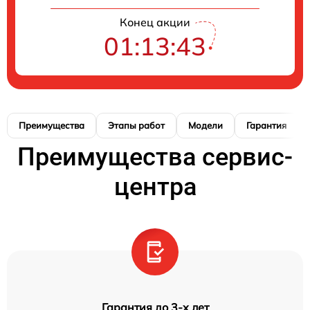
Конец акции
01:13:42
Преимущества
Этапы работ
Модели
Гарантия
Преимущества сервис-
центра
Гарантия до 3-х лет