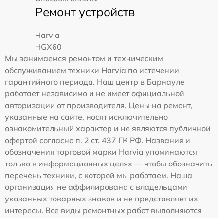
Ремонт устройств
Harvia
HGX60
Мы занимаемся ремонтом и техническим
обслуживанием техники Harvia по истечении
гарантийного периода. Наш центр в Барнауле
работает независимо и не имеет официальной
авторизации от производителя. Цены на ремонт,
указанные на сайте, носят исключительно
ознакомительный характер и не являются публичной
офертой согласно п. 2 ст. 437 ГК РФ. Названия и
обозначения торговой марки Harvia упоминаются
только в информационных целях — чтобы обозначить
перечень техники, с которой мы работаем. Наша
организация не аффилирована с владельцами
указанных товарных знаков и не представляет их
интересы. Все виды ремонтных работ выполняются