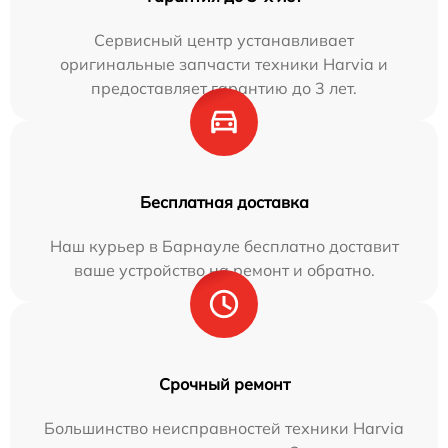
Сервисный центр устанавливает
оригинальные запчасти техники Harvia и
предоставляет гарантию до 3 лет.
Бесплатная доставка
Наш курьер в Барнауле бесплатно доставит
ваше устройство на ремонт и обратно.
Срочный ремонт
Большинство неисправностей техники Harvia