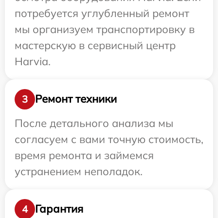
потребуется углубленный ремонт
мы организуем транспортировку в
мастерскую в сервисный центр
Harvia.
Ремонт техники
3
После детального анализа мы
согласуем с вами точную стоимость,
время ремонта и займемся
устранением неполадок.
Гарантия
4