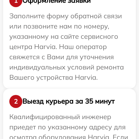
Оформление заявки
1
Заполните форму обратной связи
или позвоните нам по номеру,
указанному на сайте сервисного
центра Harvia. Наш оператор
свяжется с Вами для уточнения
индивидуальных условий ремонта
Вашего устройства Harvia.
Выезд курьера за 35 минут
2
Квалифицированный инженер
приедет по указанному адресу для
осмотра оборудования Harvia. Если