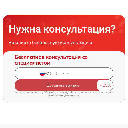
Нужна консультация?
Закажите бесплатную консультацию
Бесплатная консультация со
специалистом
Оставить заявку
Нажимая на кнопку "Оставить заявку" Вы соглашаетесь c
политикой
конфиденциальности