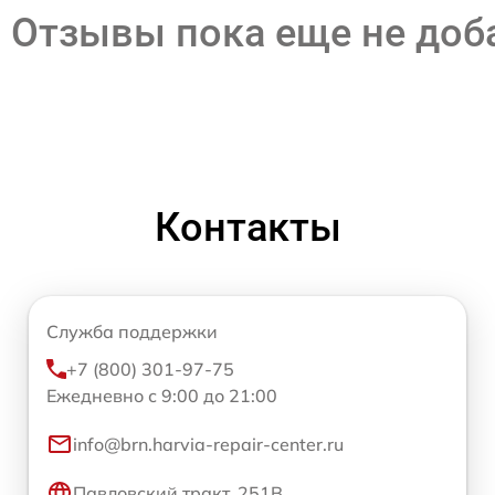
Отзывы пока еще не до
Контакты
Служба поддержки
+7 (800) 301-97-75
Ежедневно с 9:00 до 21:00
info@brn.harvia-repair-center.ru
Павловский тракт, 251В