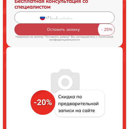
Бесплатная консультация со
специалистом
Оставить заявку
Нажимая на кнопку "Оставить заявку" Вы соглашаетесь c
политикой
конфиденциальности
Скидка по
-20%
предварительной
записи на сайте