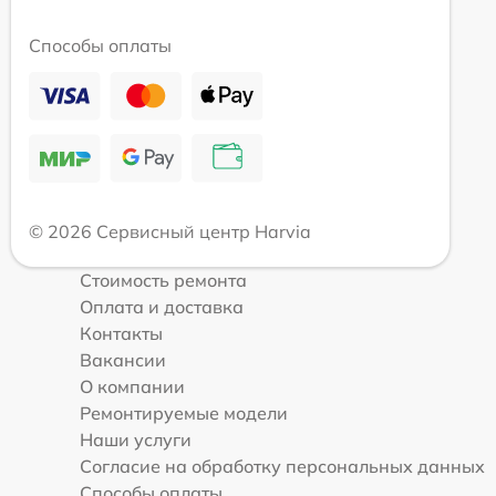
Способы оплаты
© 2026 Сервисный центр Harvia
Стоимость ремонта
Оплата и доставка
Контакты
Вакансии
О компании
Ремонтируемые модели
Наши услуги
Согласие на обработку персональных данных
Способы оплаты