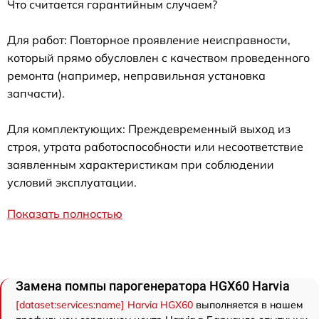
Что считается гарантийным случаем?
Для работ: Повторное проявление неисправности,
который прямо обусловлен с качеством проведенного
ремонта (например, неправильная установка
запчасти).
Для комплектующих: Преждевременный выход из
строя, утрата работоспособности или несоответствие
заявленным характеристикам при соблюдении
условий эксплуатации.
Показать полностью
Замена помпы парогенератора HGX60 Harvia
[dataset:services:name] Harvia HGX60
выполняется в нашем