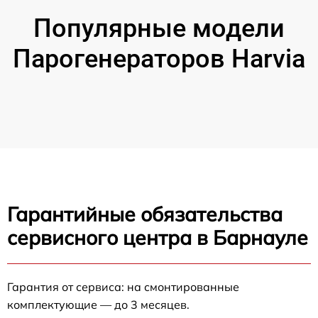
Популярные модели
Парогенераторов Harvia
Гарантийные обязательства
сервисного центра в Барнауле
Гарантия от сервиса: на смонтированные
комплектующие — до 3 месяцев.