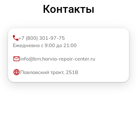
Контакты
+7 (800) 301-97-75
Ежедневно с 9:00 до 21:00
info@brn.harvia-repair-center.ru
Павловский тракт, 251В