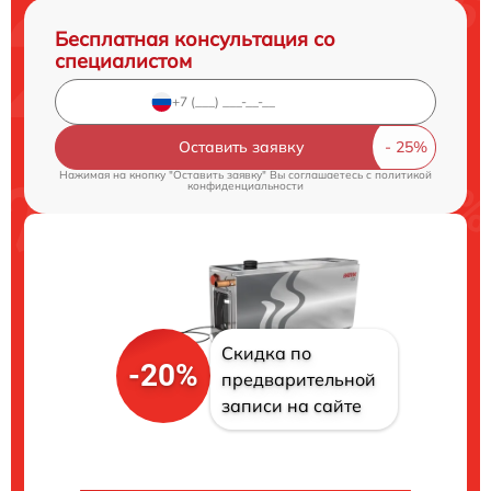
Бесплатная консультация со
специалистом
Оставить заявку
Нажимая на кнопку "Оставить заявку" Вы соглашаетесь c
политикой
конфиденциальности
Скидка по
-20%
предварительной
записи на сайте