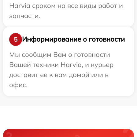
Harvia сроком на все виды работ и
запчасти.
Информирование о готовности
5
Мы сообщим Вам о готовности
Вашей техники Harvia, и курьер
доставит ее к вам домой или в
офис.