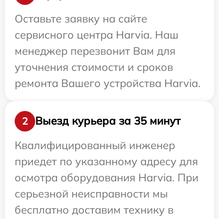
Оставьте заявку на сайте
сервисного центра Harvia. Наш
менеджер перезвонит Вам для
уточнения стоимости и сроков
ремонта Вашего устройства Harvia.
Выезд курьера за 35 минут
2
Квалифицированный инженер
приедет по указанному адресу для
осмотра оборудования Harvia. При
серьезной неисправности мы
бесплатно доставим технику в