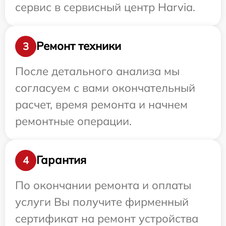
сервис в сервисный центр Harvia.
Ремонт техники
3
После детального анализа мы
согласуем с вами окончательный
расчет, время ремонта и начнем
ремонтные операции.
Гарантия
4
По окончании ремонта и оплаты
услуги Вы получите фирменный
сертификат на ремонт устройства