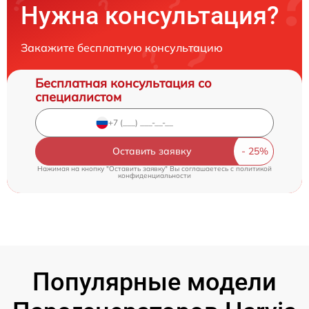
Нужна консультация?
Закажите бесплатную консультацию
Бесплатная консультация со
специалистом
Оставить заявку
Нажимая на кнопку "Оставить заявку" Вы соглашаетесь c
политикой
конфиденциальности
Популярные модели