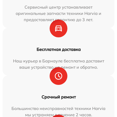
Сервисный центр устанавливает
оригинальные запчасти техники Harvia и
предоставляет гарантию до 3 лет.
Бесплатная доставка
Наш курьер в Барнауле бесплатно доставит
ваше устройство на ремонт и обратно.
Срочный ремонт
Большинство неисправностей техники Harvia
мы устраняем в течение 2 часов.