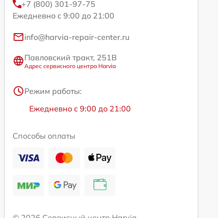
+7 (800) 301-97-75
Ежедневно с 9:00 до 21:00
info@harvia-repair-center.ru
Павловский тракт, 251В
Адрес сервисного центра Harvia
Режим работы:
Ежедневно с 9:00 до 21:00
Способы оплаты
© 2026 Сервисный центр Harvia