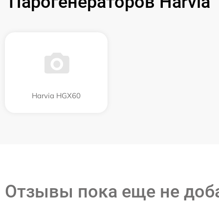
Парогенераторов Harvia
Harvia HGX60
Отзывы пока еще не до