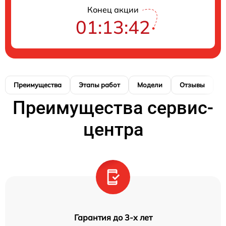
Конец акции
01:13:42
Преимущества
Этапы работ
Модели
Отзывы
К
Преимущества сервис-
центра
Гарантия до 3-х лет