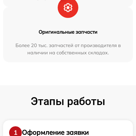
Оригинальные запчасти
Более 20 тыс. запчастей от производителя в
наличии на собственных складах.
Этапы работы
Оформление заявки
1