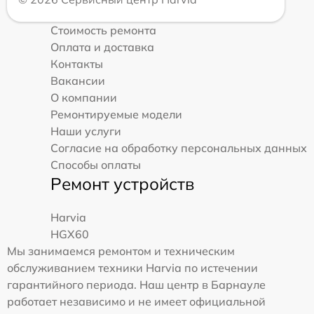
Стоимость ремонта
Оплата и доставка
Контакты
Вакансии
О компании
Ремонтируемые модели
Наши услуги
Согласие на обработку персональных данных
Способы оплаты
Ремонт устройств
Harvia
HGX60
Мы занимаемся ремонтом и техническим
обслуживанием техники Harvia по истечении
гарантийного периода. Наш центр в Барнауле
работает независимо и не имеет официальной