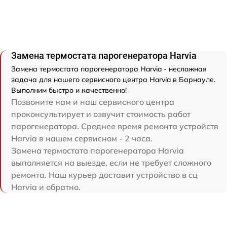
Замена термостата парогенератора Harvia
Замена термостата парогенератора Harvia - несложная
задача для нашего сервисного центра Harvia в Барнауле.
Выполним быстро и качественно!
Позвоните нам и наш сервисного центра
проконсультирует и озвучит стоимость работ
парогенератора. Среднее время ремонта устройств
Harvia в нашем сервисном - 2 часа.
Замена термостата парогенератора Harvia
выполняется на выезде, если не требует сложного
ремонта. Наш курьер доставит устройство в сц
Harvia и обратно.